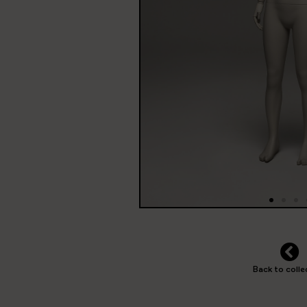
Back to colle