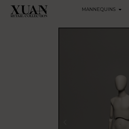
MANNEQUINS