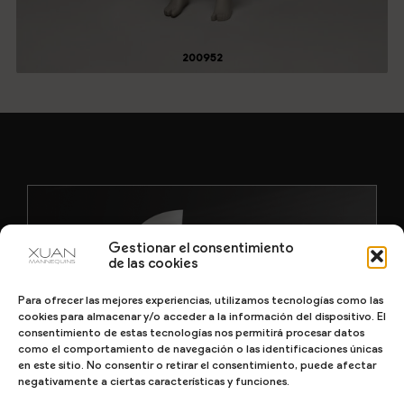
200952
Gestionar el consentimiento
de las cookies
Para ofrecer las mejores experiencias, utilizamos tecnologías como las
cookies para almacenar y/o acceder a la información del dispositivo. El
consentimiento de estas tecnologías nos permitirá procesar datos
como el comportamiento de navegación o las identificaciones únicas
en este sitio. No consentir o retirar el consentimiento, puede afectar
negativamente a ciertas características y funciones.