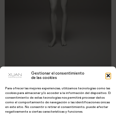
200149
Gestionar el consentimiento
de las cookies
Para ofrecer las mejores experiencias, utilizamos tecnologías como las
cookies para almacenar y/o acceder a la información del dispositivo. El
consentimiento de estas tecnologías nos permitirá procesar datos
como el comportamiento de navegación o las identificaciones únicas
en este sitio. No consentir o retirar el consentimiento, puede afectar
negativamente a ciertas características y funciones.