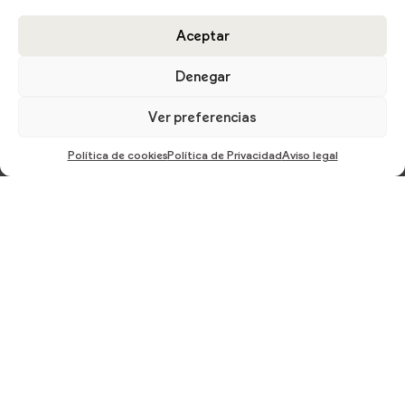
Aceptar
Denegar
Ver preferencias
Política de cookies
Política de Privacidad
Aviso legal