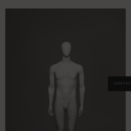
CONTAC