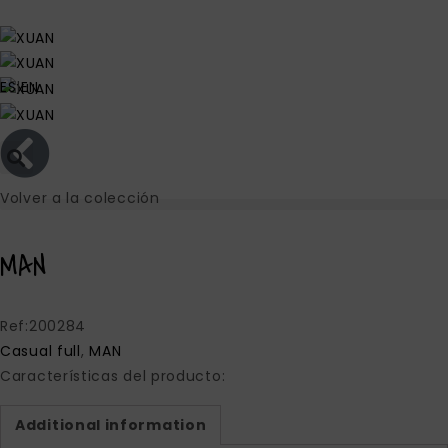
ES
|
EN
Volver a la colección
MAN
Ref:200284
Casual full
,
MAN
Características del producto:
Additional information