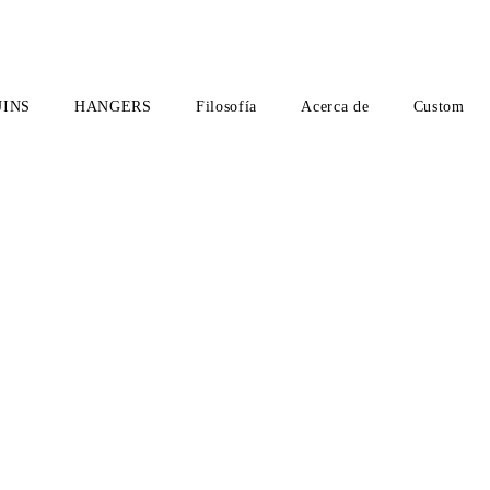
INS
HANGERS
Filosofía
Acerca de
Custom