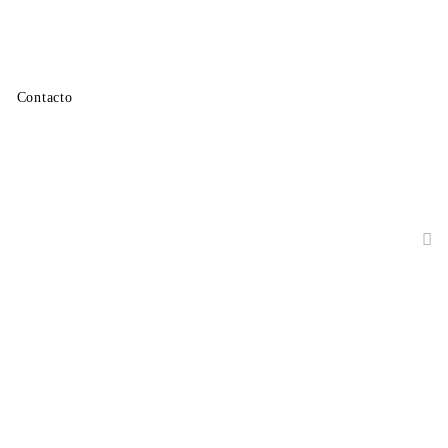
Contacto