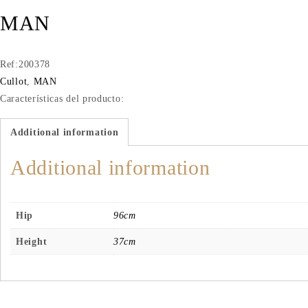
MAN
Ref:200378
Cullot
,
MAN
Características del producto:
Additional information
Additional information
Hip
96cm
Height
37cm