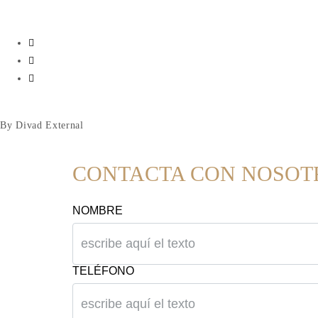
By Divad External
CONTACTA CON NOSOT
NOMBRE
TELÉFONO