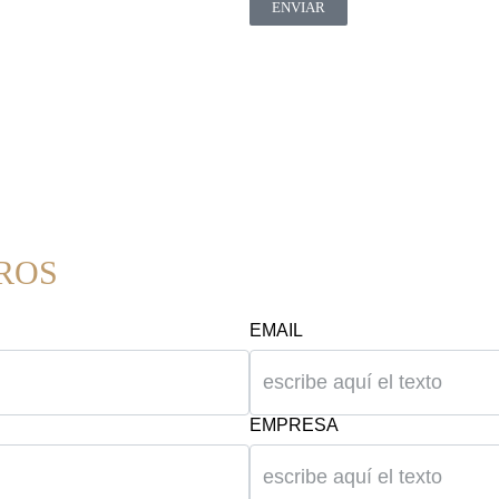
ENVIAR
ROS
EMAIL
EMPRESA