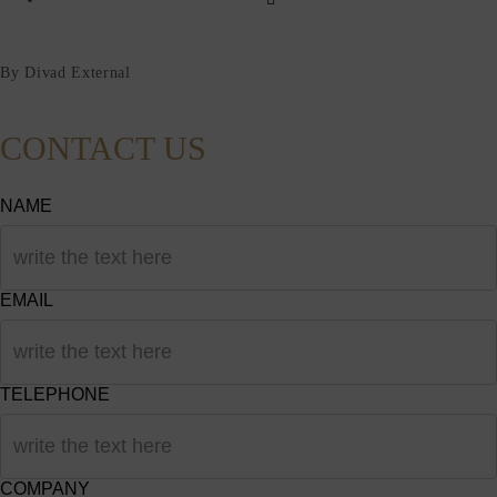
By Divad External
CONTACT US
NAME
EMAIL
TELEPHONE
COMPANY