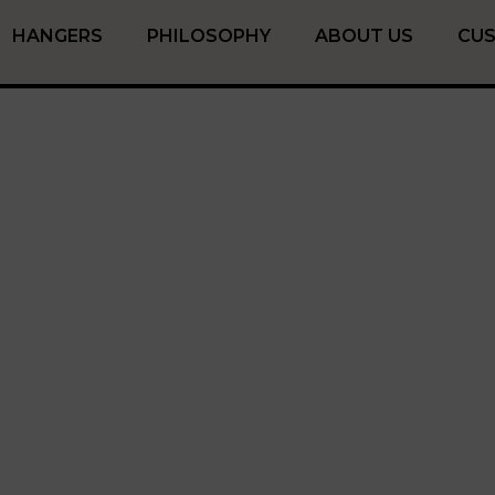
HANGERS
PHILOSOPHY
ABOUT US
CU