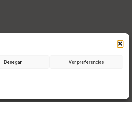
Denegar
Ver preferencias