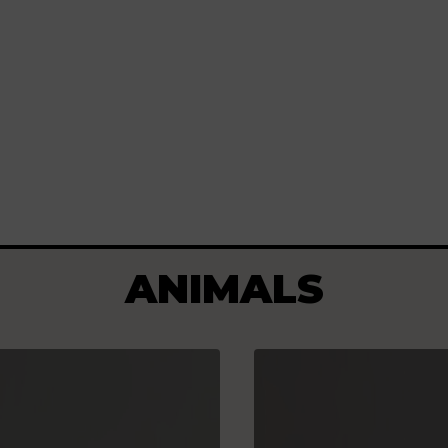
ANIMALS