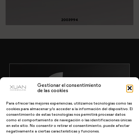
2003994
Gestionar el consentimiento
de las cookies
Para ofrecer las mejores experiencias, utilizamos tecnologías como las
cookies para almacenar y/o acceder a la información del dispositivo. El
consentimiento de estas tecnologías nos permitirá procesar datos
como el comportamiento de navegación o las identificaciones únicas
en este sitio. No consentir o retirar el consentimiento, puede afectar
negativamente a ciertas características y funciones.