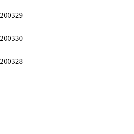
200329
200330
200328