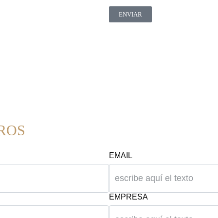
ENVIAR
ROS
EMAIL
EMPRESA