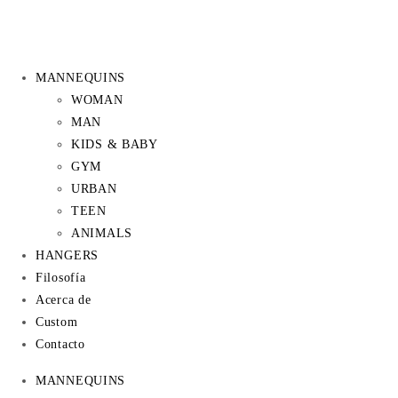
MANNEQUINS
WOMAN
MAN
KIDS & BABY
GYM
URBAN
TEEN
ANIMALS
HANGERS
Filosofía
Acerca de
Custom
Contacto
MANNEQUINS