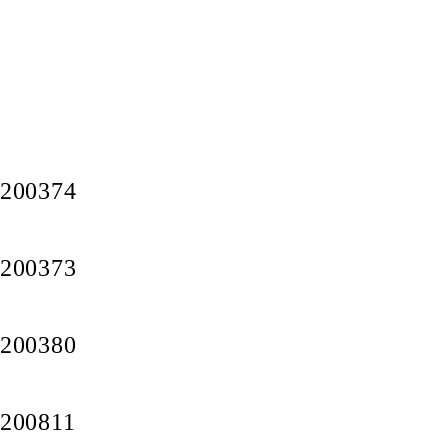
200374
200373
200380
200811