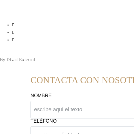
By Divad External
CONTACTA CON NOSOT
NOMBRE
TELÉFONO