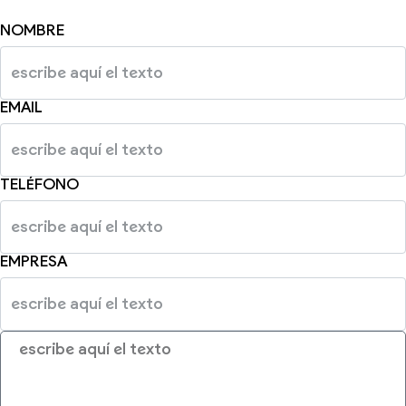
NOMBRE
EMAIL
TELÉFONO
EMPRESA