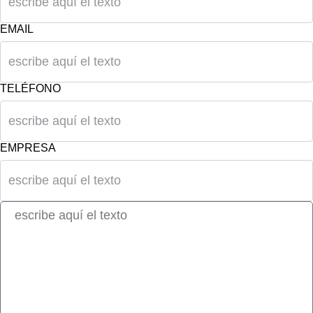
EMAIL
TELÉFONO
EMPRESA