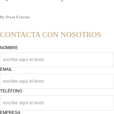
By Divad External
CONTACTA CON NOSOTROS
NOMBRE
EMAIL
TELÉFONO
EMPRESA