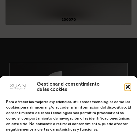
200070
Gestionar el consentimiento
de las cookies
Para ofrecer las mejores experiencias, utilizamos tecnologías como las
cookies para almacenar y/o acceder a la información del dispositivo. El
consentimiento de estas tecnologías nos permitirá procesar datos
como el comportamiento de navegación o las identificaciones únicas
en este sitio. No consentir o retirar el consentimiento, puede afectar
negativamente a ciertas características y funciones.