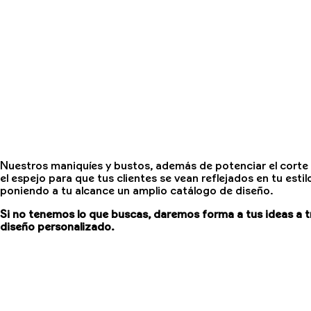
Nuestros maniquíes y bustos, además de potenciar el corte 
el espejo para que tus clientes se vean reflejados en tu est
poniendo a tu alcance un amplio catálogo de diseño.
Si no tenemos lo que buscas, daremos forma a tus ideas
a 
diseño personalizado.