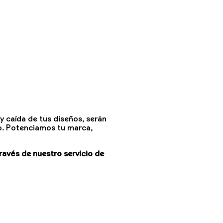
y caída de tus diseños, serán
ilo. Potenciamos tu marca,
través de nuestro servicio de