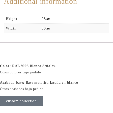
Additional information
Height
23cm
Width
50cm
Color: RAL 9003 Blanco Señales.
Otros colores bajo pedido
Acabado base: Base metalica lacada en blanco
Otros acabados bajo pedido
custom collection