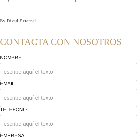
By Divad External
CONTACTA CON NOSOTROS
NOMBRE
EMAIL
TELÉFONO
EMPRESA