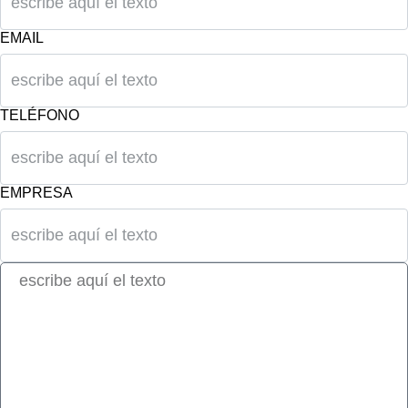
EMAIL
TELÉFONO
EMPRESA