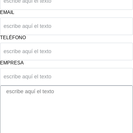
EMAIL
TELÉFONO
EMPRESA