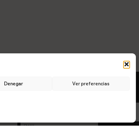
Denegar
Ver preferencias
LOGO