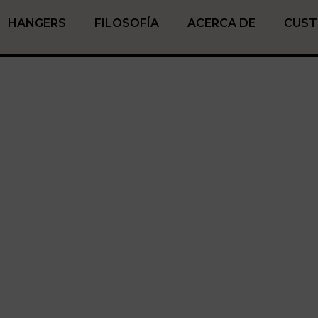
HANGERS
FILOSOFÍA
ACERCA DE
CUS