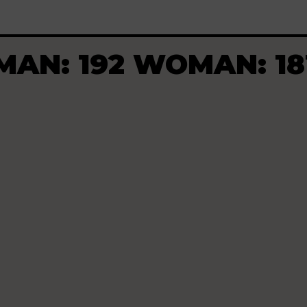
MAN: 192 WOMAN: 18