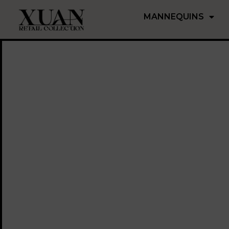
MANNEQUINS