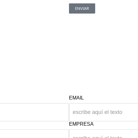
ENVIAR
EMAIL
EMPRESA