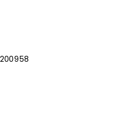
200958