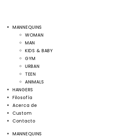
MANNEQUINS
WOMAN
MAN
KIDS & BABY
GYM
URBAN
TEEN
ANIMALS
HANGERS
Filosofía
Acerca de
Custom
Contacto
MANNEQUINS