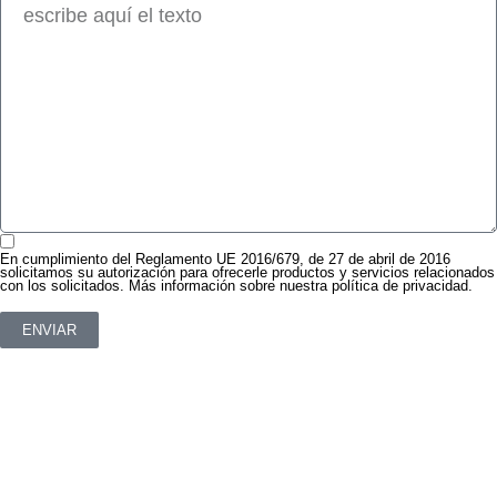
En cumplimiento del Reglamento UE 2016/679, de 27 de abril de 2016
solicitamos su autorización para ofrecerle productos y servicios relacionados
con los solicitados. Más información sobre nuestra política de privacidad.
ENVIAR