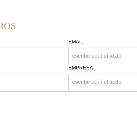
ROS
EMAIL
EMPRESA