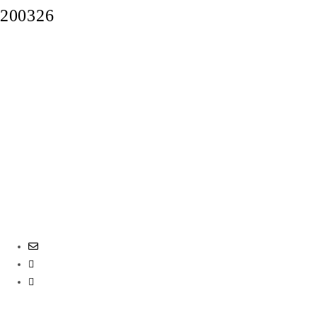
200326