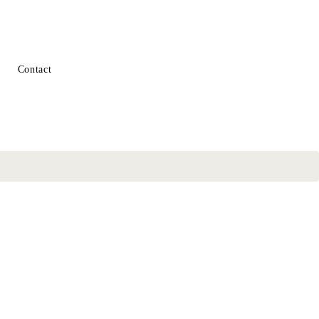
Contact