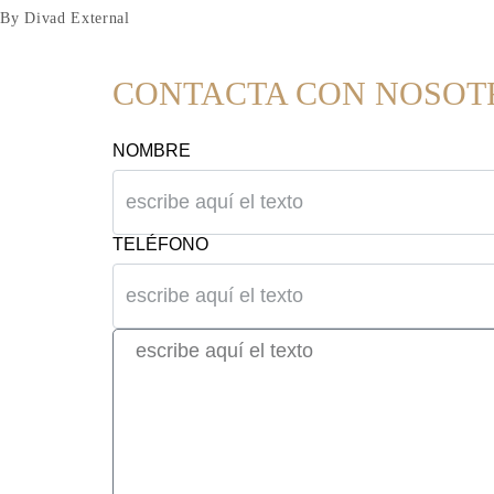
By Divad External
CONTACTA CON NOSOT
NOMBRE
TELÉFONO