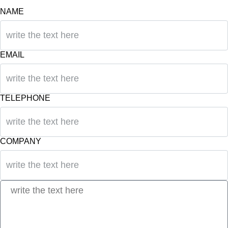
NAME
EMAIL
TELEPHONE
COMPANY