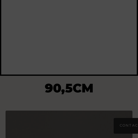
90,5CM
CONTAC