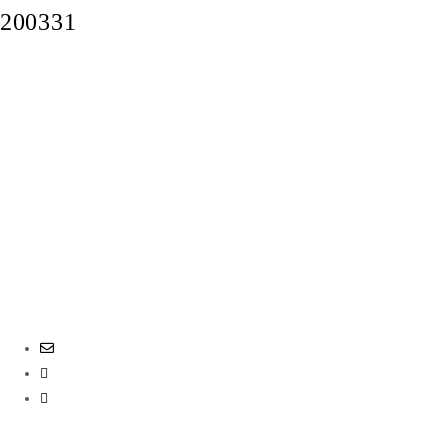
200331