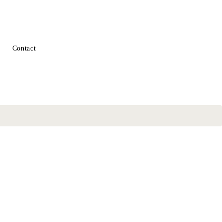
Contact