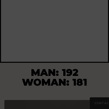
MAN: 192
WOMAN: 181
CONTAC