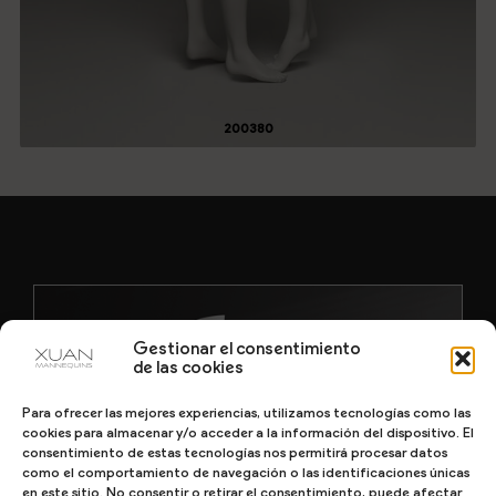
200380
Gestionar el consentimiento
de las cookies
Para ofrecer las mejores experiencias, utilizamos tecnologías como las
cookies para almacenar y/o acceder a la información del dispositivo. El
consentimiento de estas tecnologías nos permitirá procesar datos
como el comportamiento de navegación o las identificaciones únicas
en este sitio. No consentir o retirar el consentimiento, puede afectar