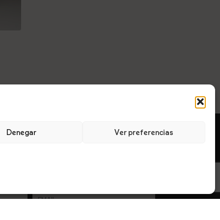
Denegar
Ver preferencias
LOGO