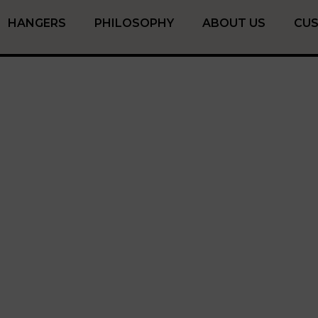
HANGERS
PHILOSOPHY
ABOUT US
CU