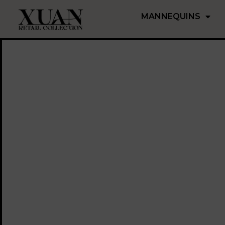
MANNEQUINS