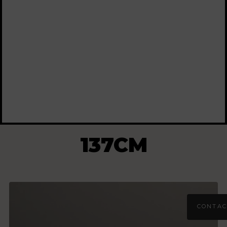
137CM
CONTAC