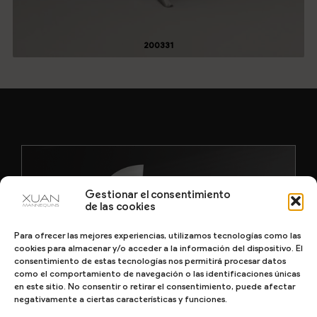
200331
Gestionar el consentimiento
de las cookies
Para ofrecer las mejores experiencias, utilizamos tecnologías como las
cookies para almacenar y/o acceder a la información del dispositivo. El
consentimiento de estas tecnologías nos permitirá procesar datos
como el comportamiento de navegación o las identificaciones únicas
en este sitio. No consentir o retirar el consentimiento, puede afectar
negativamente a ciertas características y funciones.