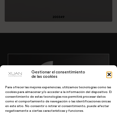
200349
Gestionar el consentimiento
de las cookies
Para ofrecer las mejores experiencias, utilizamos tecnologías como las
cookies para almacenar y/o acceder a la información del dispositivo. El
consentimiento de estas tecnologías nos permitirá procesar datos
como el comportamiento de navegación o las identificaciones únicas
en este sitio. No consentir o retirar el consentimiento, puede afectar
negativamente a ciertas características y funciones.