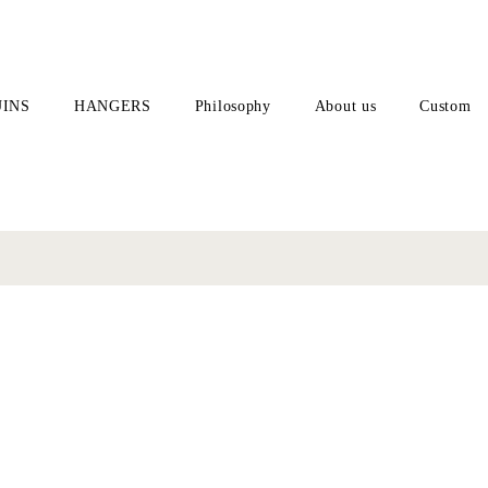
INS
HANGERS
Philosophy
About us
Custom