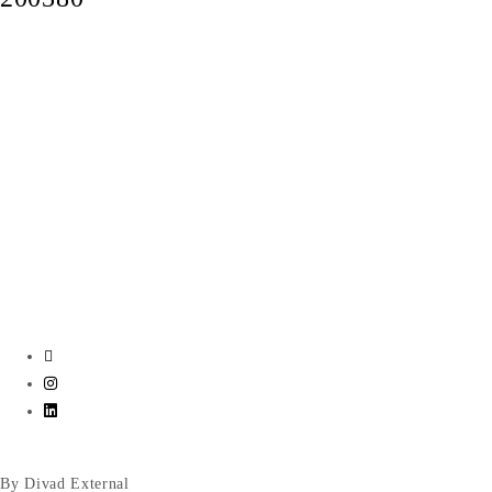
By Divad External