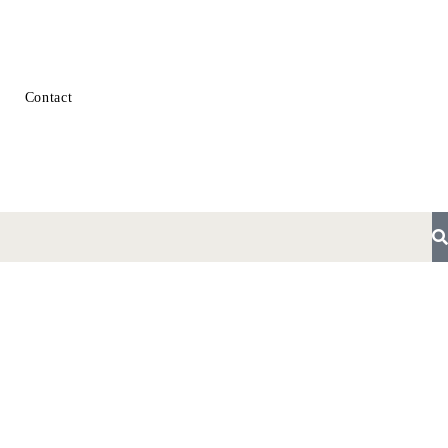
Contact