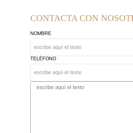
CONTACTA CON NOSOT
NOMBRE
TELÉFONO