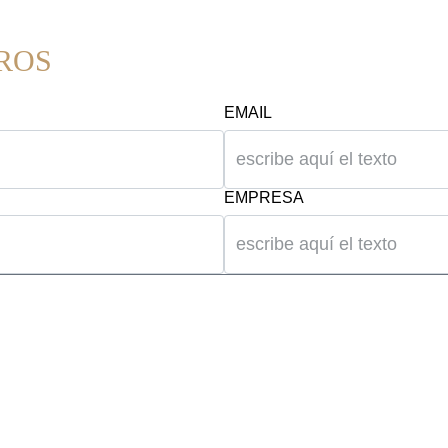
ROS
EMAIL
EMPRESA