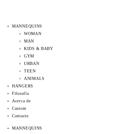
MANNEQUINS
WOMAN
MAN
KIDS & BABY
GYM
URBAN
TEEN
ANIMALS
HANGERS
Filosofía
Acerca de
Custom
Contacto
MANNEQUINS