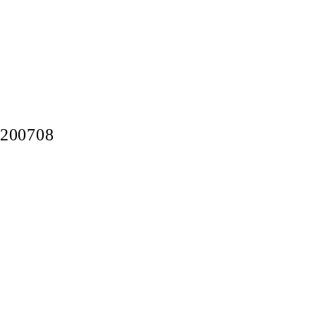
200708