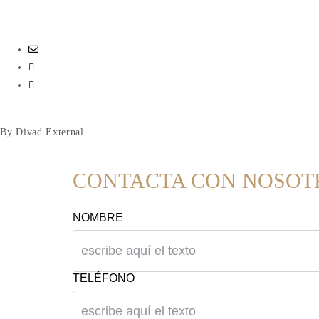
By Divad External
CONTACTA CON NOSOT
NOMBRE
TELÉFONO