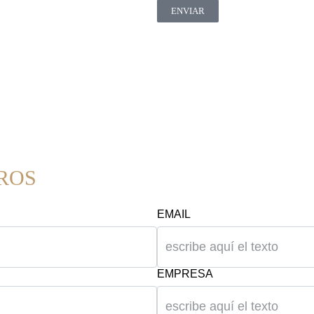
ENVIAR
ROS
EMAIL
EMPRESA