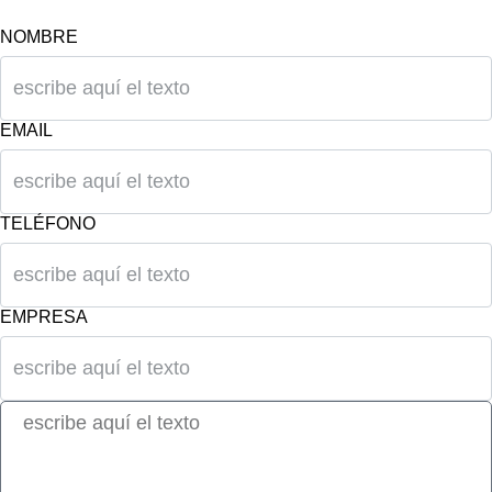
NOMBRE
EMAIL
TELÉFONO
EMPRESA